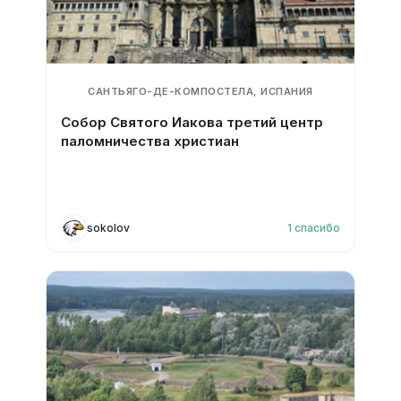
САНТЬЯГО-ДЕ-КОМПОСТЕЛА, ИСПАНИЯ
Собор Святого Иакова третий центр
паломничества христиан
sokolov
1
спасибо