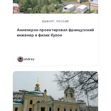
ВЫБОРГ, РОССИЯ
Анненкрон проектировал французский
инженер и физик Кулон
andrey