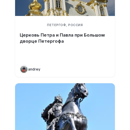
ПЕТЕРГОФ, РОССИЯ
Церковь Петра и Павла при Большом
дворце Петергофа
andrey