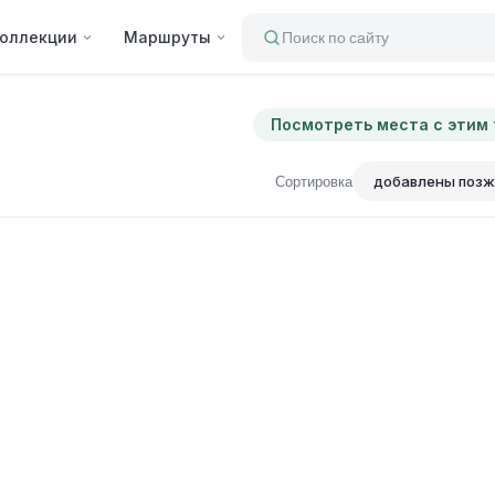
оллекции
Маршруты
Поиск по сайту
Посмотреть места с этим
Сортировка