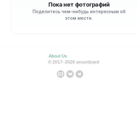
Пока нет фотографий
Поделитесь чем-нибудь интересным об
этом месте.
About Us
© 2017–2026 aroundcard