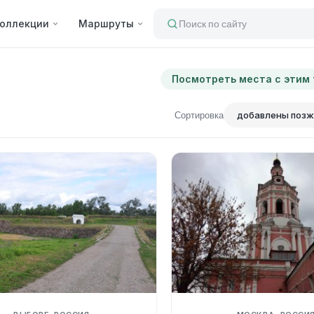
оллекции
Маршруты
Поиск по сайту
Посмотреть места с этим
Сортировка