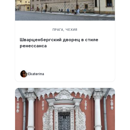
ПРАГА, ЧЕХИЯ
Шварценбергский дворец в стиле
ренессанса
Ekaterina