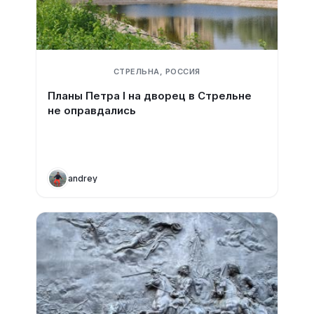
СТРЕЛЬНА, РОССИЯ
Планы Петра I на дворец в Стрельне
не оправдались
andrey