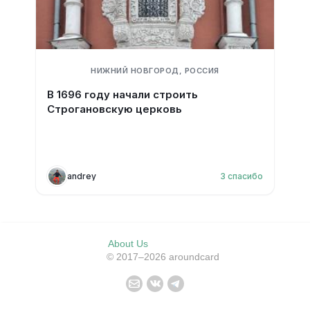
НИЖНИЙ НОВГОРОД, РОССИЯ
В 1696 году начали строить
Строгановскую церковь
andrey
3
спасибо
About Us
© 2017–2026 aroundcard