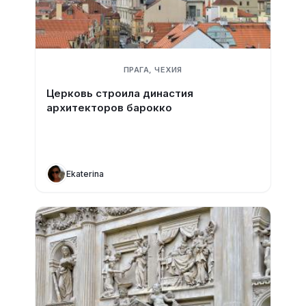
ПРАГА, ЧЕХИЯ
Церковь строила династия
архитекторов барокко
Ekaterina