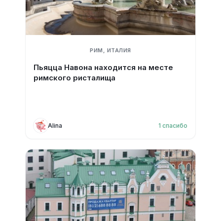
РИМ, ИТАЛИЯ
Пьяцца Навона находится на месте
римского ристалища
Alina
1
спасибо