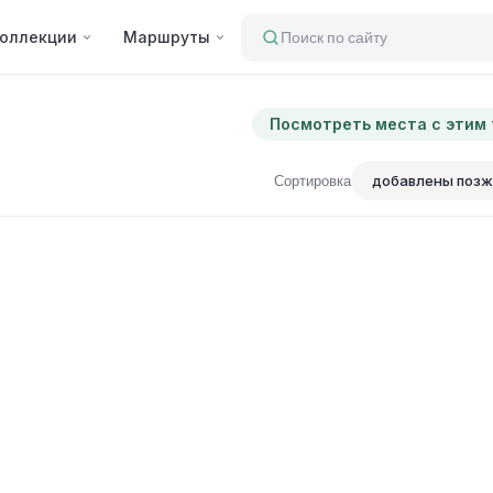
оллекции
Маршруты
Поиск по сайту
Посмотреть места с этим
Сортировка