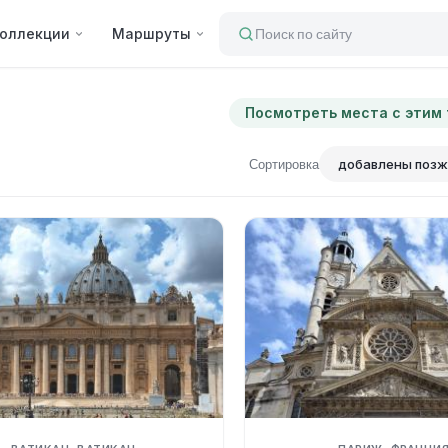
оллекции
Маршруты
Поиск по сайту
Посмотреть места с этим
Сортировка