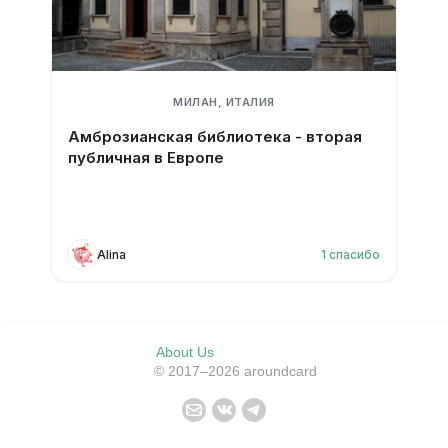
МИЛАН, ИТАЛИЯ
Амброзианская библиотека - вторая
публичная в Европе
Alina
1
спасибо
About Us
© 2017–2026 aroundcard