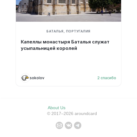
БАТАЛЬЯ, ПОРТУГАЛИЯ
Капеллы монастыря Баталья служат
усыпальницей королей
sokolov
2
спасибо
About Us
© 2017–2026 aroundcard