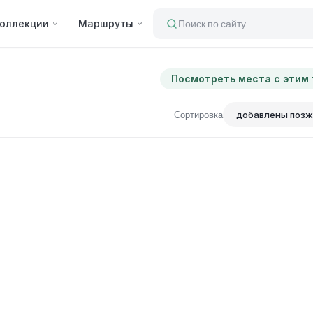
оллекции
Маршруты
Поиск по сайту
Посмотреть места с этим
Сортировка