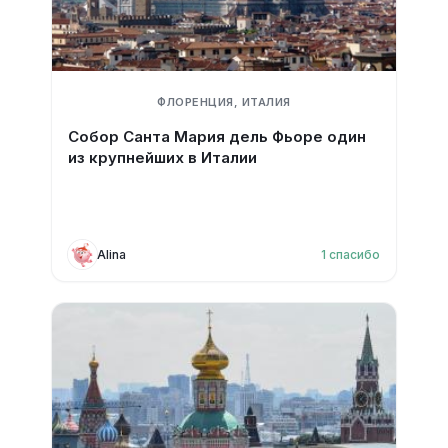
ФЛОРЕНЦИЯ, ИТАЛИЯ
Собор Санта Мария дель Фьоре один
из крупнейших в Италии
Alina
1
спасибо