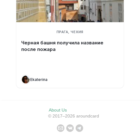
ПРАГА, ЧЕХИЯ
Черная башня получила название
после пожара
Ekaterina
About Us
© 2017–2026 aroundcard