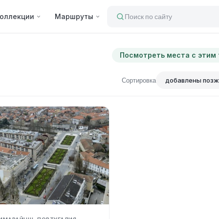
оллекции
Маршруты
Поиск по сайту
Посмотреть места с этим
Сортировка