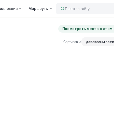
оллекции
Маршруты
Поиск по сайту
Посмотреть места с этим
Сортировка