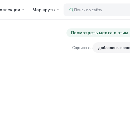
оллекции
Маршруты
Поиск по сайту
Посмотреть места с этим
Сортировка