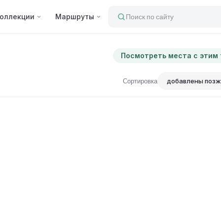
оллекции
Маршруты
Поиск по сайту
Посмотреть места с этим
Сортировка