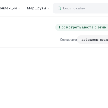
оллекции
Маршруты
Поиск по сайту
Посмотреть места с этим
Сортировка