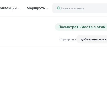
оллекции
Маршруты
Поиск по сайту
Посмотреть места с этим
Сортировка