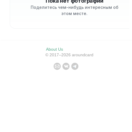
Пока нет фотографий
Поделитесь чем-нибудь интересным об
этом месте.
About Us
© 2017–2026 aroundcard