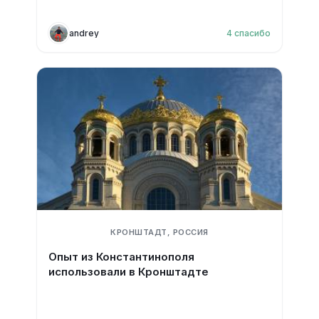
andrey
4
спасибо
КРОНШТАДТ, РОССИЯ
Опыт из Константинополя
использовали в Кронштадте