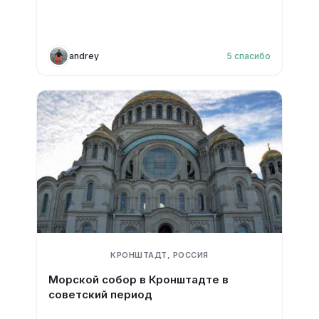
andrey
5
спасибо
КРОНШТАДТ, РОССИЯ
Морской собор в Кронштадте в
советский период