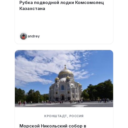
Рубка подводной лодки Комсомолец
Казахстана
andrey
КРОНШТАДТ, РОССИЯ
Морской Никольский собор в