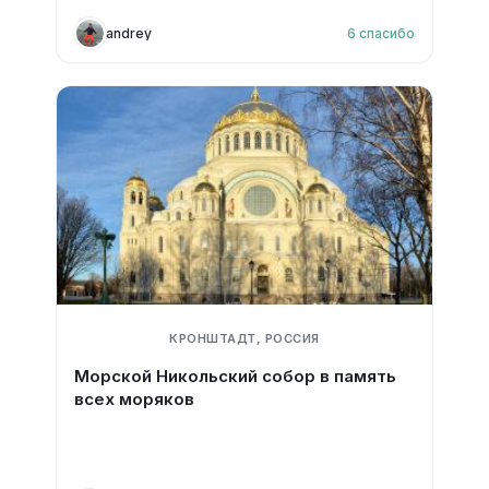
andrey
6
спасибо
КРОНШТАДТ, РОССИЯ
Морской Никольский собор в память
всех моряков