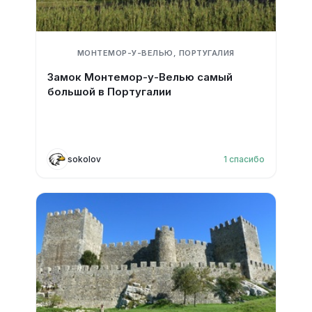
МОНТЕМОР-У-ВЕЛЬЮ, ПОРТУГАЛИЯ
Замок Монтемор-у-Велью самый
большой в Португалии
sokolov
1
спасибо