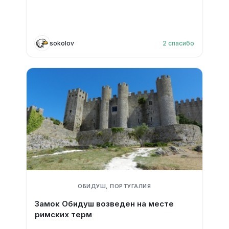
sokolov
2
спасибо
ОБИДУШ, ПОРТУГАЛИЯ
Замок Обидуш возведен на месте
римских терм