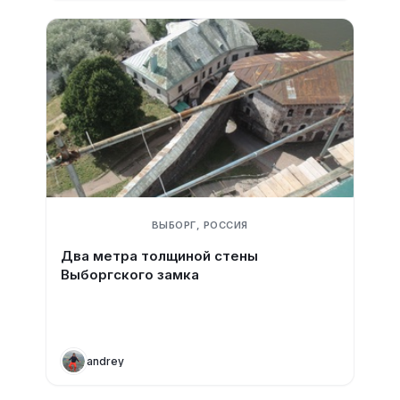
ВЫБОРГ, РОССИЯ
Два метра толщиной стены
Выборгского замка
andrey