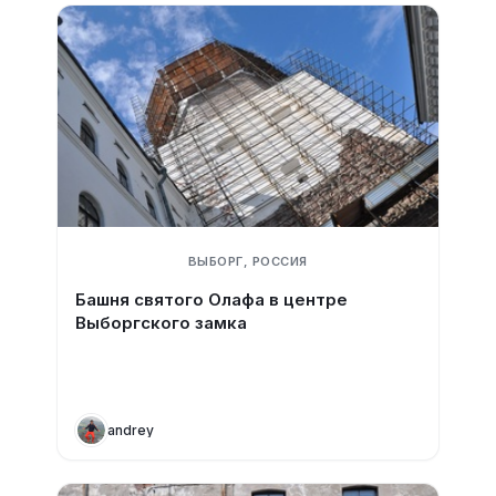
ВЫБОРГ, РОССИЯ
Башня святого Олафа в центре
Выборгского замка
andrey