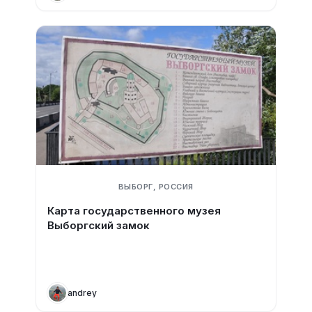
ВЫБОРГ, РОССИЯ
Карта государственного музея
Выборгский замок
andrey