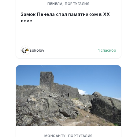
ПЕНЕЛА, ПОРТУГАЛИЯ
Замок Пенела стал памятником в XX
веке
sokolov
1
спасибо
МОНСАНТУ, ПОРТУГАЛИЯ