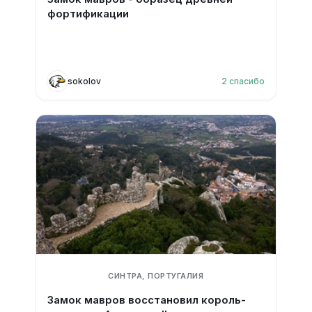
фортификации
sokolov
2
спасибо
СИНТРА, ПОРТУГАЛИЯ
Замок мавров восстановил король-