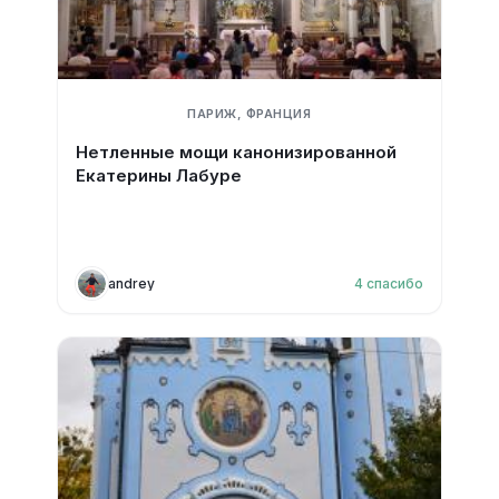
ПАРИЖ, ФРАНЦИЯ
Нетленные мощи канонизированной
Екатерины Лабуре
andrey
4
спасибо