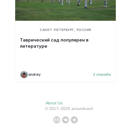
САНКТ-ПЕТЕРБУРГ, РОССИЯ
Таврический сад популярен в
литературе
andrey
2
спасибо
About Us
© 2017–2026 aroundcard