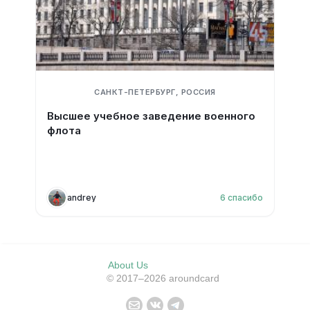
САНКТ-ПЕТЕРБУРГ, РОССИЯ
Высшее учебное заведение военного
флота
andrey
6
спасибо
About Us
© 2017–2026 aroundcard