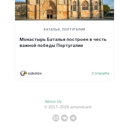
БАТАЛЬЯ, ПОРТУГАЛИЯ
Монастырь Баталья построен в честь
важной победы Португалии
sokolov
2
спасибо
About Us
© 2017–2026 aroundcard