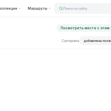
оллекции
Маршруты
Поиск по сайту
Посмотреть места с этим
Сортировка