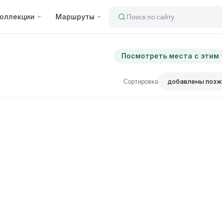
оллекции
Маршруты
Поиск по сайту
Посмотреть места с этим
Сортировка