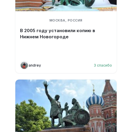
МОСКВА, РОССИЯ
В 2005 году установили копию в
Нижнем Новогороде
andrey
3
спасибо