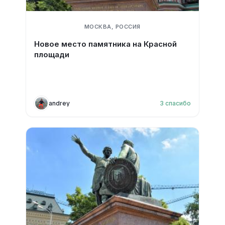
МОСКВА, РОССИЯ
Новое место памятника на Красной
площади
andrey
3
спасибо