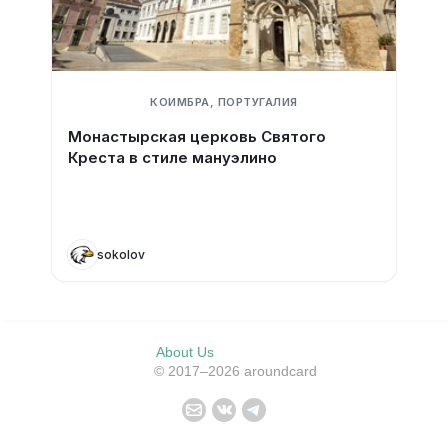
КОИМБРА, ПОРТУГАЛИЯ
Монастырская церковь Святого
Креста в стиле мануэлино
sokolov
About Us
© 2017–2026 aroundcard