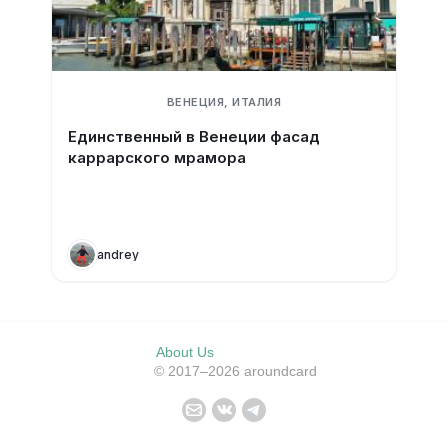
ВЕНЕЦИЯ, ИТАЛИЯ
Единственный в Венеции фасад
каррарского мрамора
andrey
About Us
© 2017–2026 aroundcard