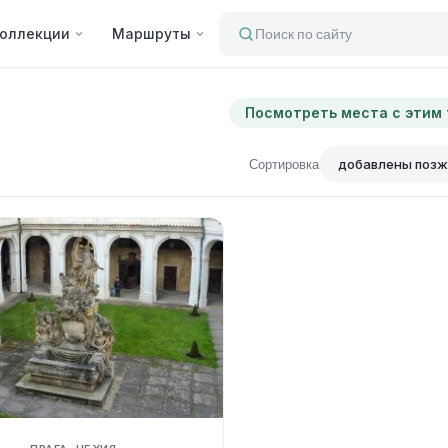
оллекции
Маршруты
Поиск по сайту
Посмотреть места с этим
Сортировка