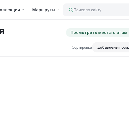
оллекции
Маршруты
Поиск по сайту
я
Посмотреть места с этим
Сортировка