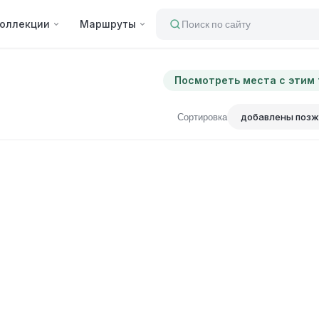
оллекции
Маршруты
Поиск по сайту
Посмотреть места с этим
Сортировка