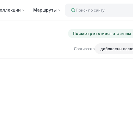
оллекции
Маршруты
Поиск по сайту
Посмотреть места с этим
Сортировка