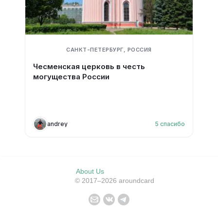
САНКТ-ПЕТЕРБУРГ, РОССИЯ
Чесменская церковь в честь
могущества России
andrey
5
спасибо
About Us
© 2017–2026 aroundcard