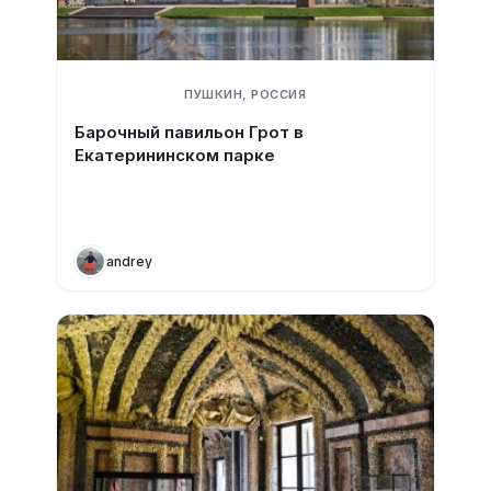
ПУШКИН, РОССИЯ
Барочный павильон Грот в
Екатерининском парке
andrey