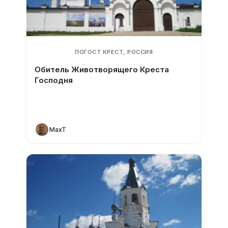
ПОГОСТ КРЕСТ, РОССИЯ
Обитель Животворящего Креста
Господня
MaxT