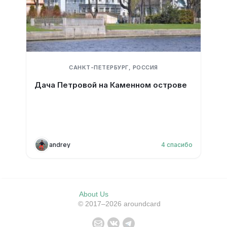
САНКТ-ПЕТЕРБУРГ, РОССИЯ
Дача Петровой на Каменном острове
andrey
4
спасибо
About Us
© 2017–2026 aroundcard