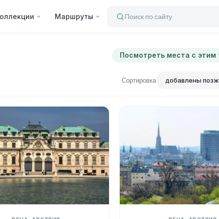
оллекции
Маршруты
Поиск по сайту
Посмотреть места с этим
Сортировка