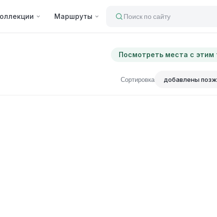
оллекции
Маршруты
Поиск по сайту
Посмотреть места с этим
Сортировка