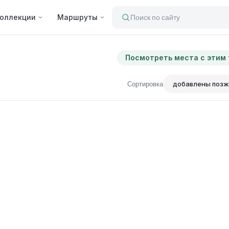
оллекции
Маршруты
Поиск по сайту
Посмотреть места с этим
Сортировка