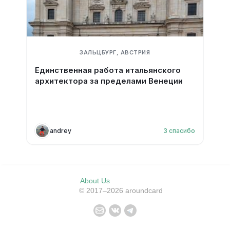
ЗАЛЬЦБУРГ, АВСТРИЯ
Единственная работа итальянского
архитектора за пределами Венеции
andrey
3
спасибо
About Us
© 2017–2026 aroundcard