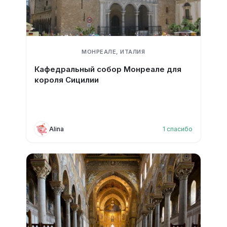
МОНРЕАЛЕ, ИТАЛИЯ
Кафедральный собор Монреале для
короля Сицилии
Alina
1
спасибо