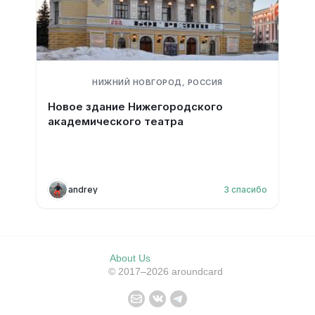
НИЖНИЙ НОВГОРОД, РОССИЯ
Новое здание Нижегородского
академического театра
andrey
3
спасибо
About Us
© 2017–2026 aroundcard