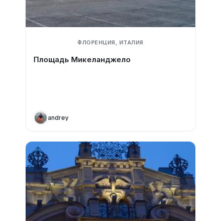
ФЛОРЕНЦИЯ, ИТАЛИЯ
Площадь Микеланджело
andrey