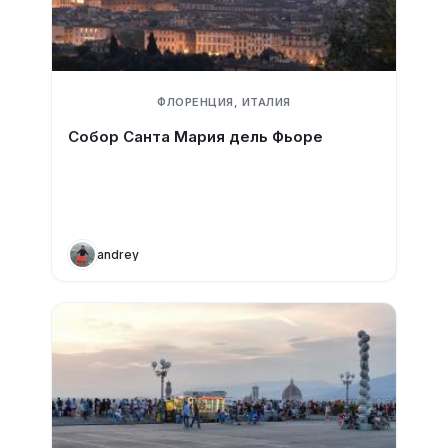
ФЛОРЕНЦИЯ, ИТАЛИЯ
Собор Санта Мария дель Фьоре
andrey